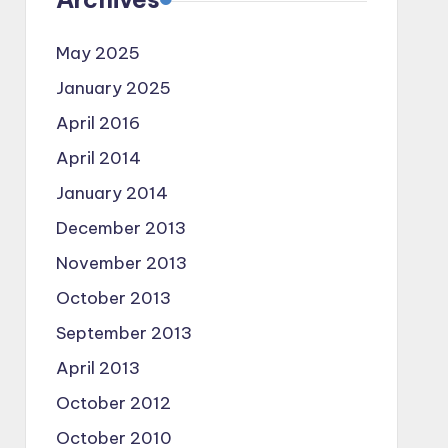
May 2025
January 2025
April 2016
April 2014
January 2014
December 2013
November 2013
October 2013
September 2013
April 2013
October 2012
October 2010