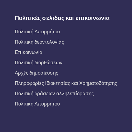
Πολιτικές σελίδας και επικοινωνία
Πολιτική Απορρήτου
Πολιτική δεοντολογίας
Επικοινωνία
Πολιτική διορθώσεων
Αρχές δημοσίευσης
Πληροφορίες Ιδιοκτησίας και Χρηματοδότησης
Πολιτική δράσεων αλληλεπίδρασης
Πολιτική Απορρήτου