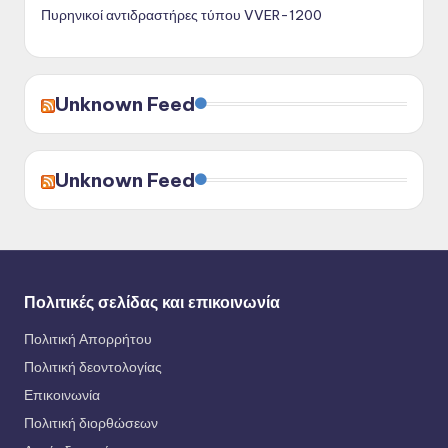
Πυρηνικοί αντιδραστήρες τύπου VVER-1200
Unknown Feed
Unknown Feed
Πολιτικές σελίδας και επικοινωνία
Πολιτική Απορρήτου
Πολιτική δεοντολογίας
Επικοινωνία
Πολιτική διορθώσεων