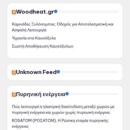
Woodheat.gr
Καμινάδες Ξυλόσομπας: Οδηγός για Αποτελεσματική και
Ασφαλή Λειτουργία
Υγρασία στα Καυσόξυλα
Σωστή Αποθήκευση Καυσόξυλων
Unknown Feed
Πυρηνική ενέργεια
Πώς λειτουργεί η ηλεκτρική διασύνδεση μεταξύ χωρών με
πυρηνική ενέργεια και χωρών χωρίς πυρηνική ενέργεια;
ROSATOM (ΡΟΣΑΤΟΜ). Η Ρώσικη εταιρία πυρηνικής
ενέργειας