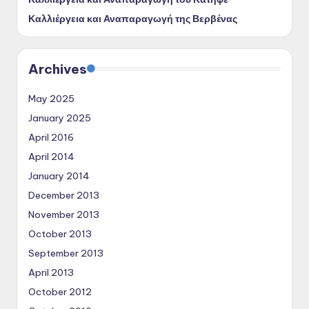
Καλλιέργεια και Αναπαραγωγή της Βερβένας
Archives
May 2025
January 2025
April 2016
April 2014
January 2014
December 2013
November 2013
October 2013
September 2013
April 2013
October 2012