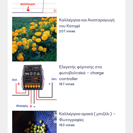
Καλλιέργεια και Αναπαραγωγή
του Κατηφέ
207 views
Ελεγκτής φόρτισης στα
φωτοβολταϊκά – charge
controller
187 views
Καλλιέργεια αρακά ( μπιζέλι ) –
Φωτογραφίες
183 views