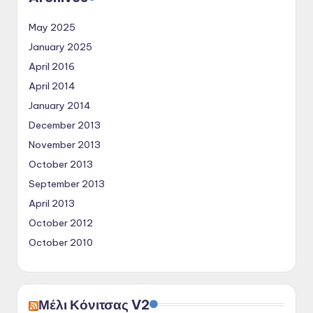
May 2025
January 2025
April 2016
April 2014
January 2014
December 2013
November 2013
October 2013
September 2013
April 2013
October 2012
October 2010
Μέλι Κόνιτσας V2