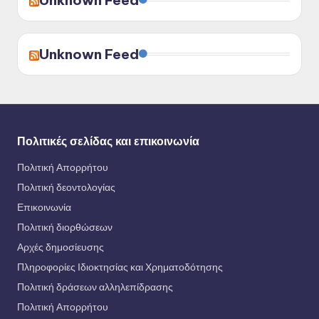
Unknown Feed
Πολιτικές σελίδας και επικοινωνία
Πολιτική Απορρήτου
Πολιτική δεοντολογίας
Επικοινωνία
Πολιτική διορθώσεων
Αρχές δημοσίευσης
Πληροφορίες Ιδιοκτησίας και Χρηματοδότησης
Πολιτική δράσεων αλληλεπίδρασης
Πολιτική Απορρήτου