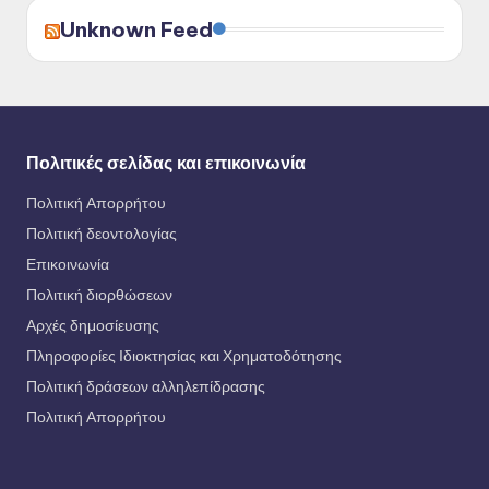
Unknown Feed
Πολιτικές σελίδας και επικοινωνία
Πολιτική Απορρήτου
Πολιτική δεοντολογίας
Επικοινωνία
Πολιτική διορθώσεων
Αρχές δημοσίευσης
Πληροφορίες Ιδιοκτησίας και Χρηματοδότησης
Πολιτική δράσεων αλληλεπίδρασης
Πολιτική Απορρήτου