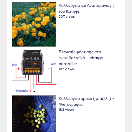
Καλλιέργεια και Αναπαραγωγή
του Κατηφέ
207 views
Ελεγκτής φόρτισης στα
φωτοβολταϊκά – charge
controller
187 views
Καλλιέργεια αρακά ( μπιζέλι ) –
Φωτογραφίες
183 views