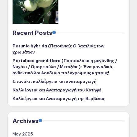
Recent Posts
Petunia hybrida (Πετούνια): Ο βασιλιάς των
χρωμάτων
Portulaca grandiflora (Πορτουλάκα η μεγάνθης /
Νυχάκι / Ομορφούλα / Μεταξάκι): Ένα μοναδικό,
ανθεκτικό λουλούδι για πολύχρωμους κήπους!
Σπανάκι : καλλιέργεια και αναπαραγωγή
Καλλιέργεια και Αναπαραγωγή του Κατηφέ
Καλλιέργεια και Αναπαραγωγή της Βερβένας
Archives
May 2025