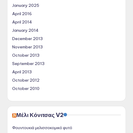
January 2025
April 2016
April 2014
January 2014
December 2013
November 2013
October 2013
September 2013
April 2013
October 2012
October 2010
Μέλι Κόνιτσας V2
Φουντουκιά μελισσοκομικό φυτό