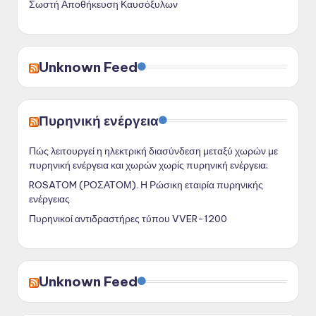
Σωστή Αποθήκευση Καυσόξυλων
Unknown Feed
Πυρηνική ενέργεια
Πώς λειτουργεί η ηλεκτρική διασύνδεση μεταξύ χωρών με
πυρηνική ενέργεια και χωρών χωρίς πυρηνική ενέργεια;
ROSATOM (ΡΟΣΑΤΟΜ). Η Ρώσικη εταιρία πυρηνικής
ενέργειας
Πυρηνικοί αντιδραστήρες τύπου VVER-1200
Unknown Feed