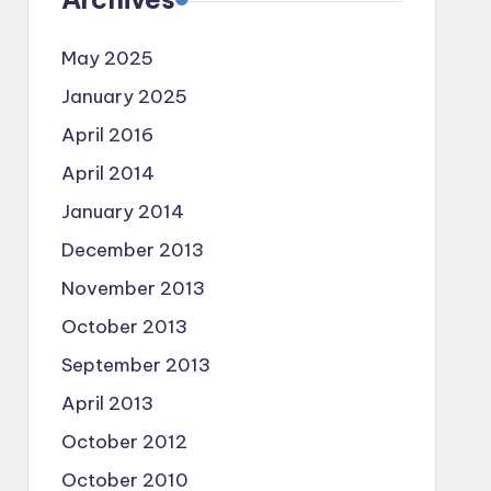
May 2025
January 2025
April 2016
April 2014
January 2014
December 2013
November 2013
October 2013
September 2013
April 2013
October 2012
October 2010