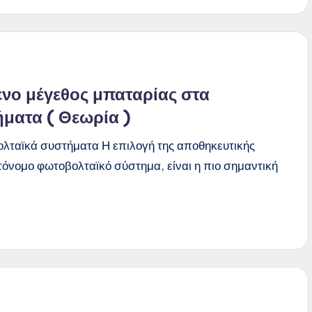
νο μέγεθος μπαταρίας στα
ματα ( Θεωρία )
λταϊκά συστήματα Η επιλογή της αποθηκευτικής
τόνομο φωτοβολταϊκό σύστημα, είναι η πιο σημαντική