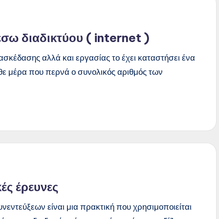
σω διαδικτύου ( internet )
ασκέδασης αλλά και εργασίας το έχει καταστήσει ένα
θε μέρα που περνά ο συνολικός αριθμός των
ές έρευνες
νεντεύξεων είναι μια πρακτική που χρησιμοποιείται