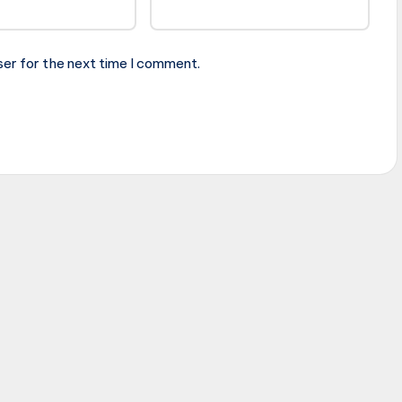
ser for the next time I comment.