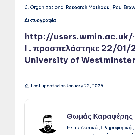
6. Organizational Research Methods , Paul Brew
Δικτυογραφία
http://users.wmin.ac.uk
l
, προσπελάστηκε 22/01/20
University of Westminste
Last updated on January 23, 2025
Θωμάς Καραφέρης
Εκπαιδευτικός Πληροφορικής