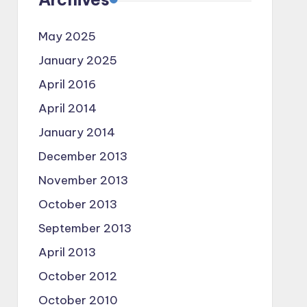
May 2025
January 2025
April 2016
April 2014
January 2014
December 2013
November 2013
October 2013
September 2013
April 2013
October 2012
October 2010