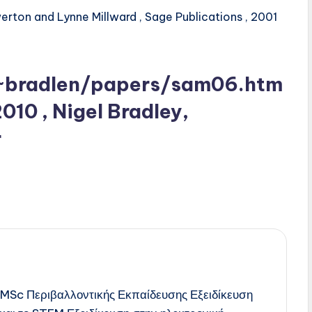
erton and Lynne Millward , Sage Publications , 2001
/~bradlen/papers/sam06.htm
10 , Nigel Bradley,
r
 MSc Περιβαλλοντικής Εκπαίδευσης Εξειδίκευση