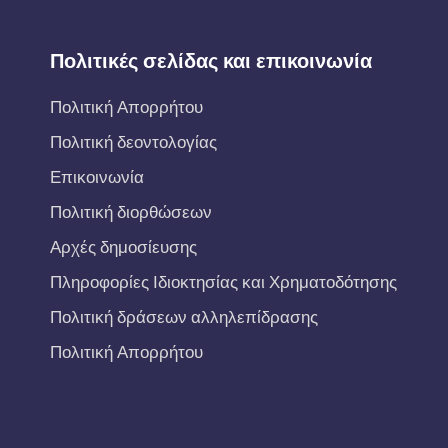
Πολιτικές σελίδας και επικοινωνία
Πολιτική Απορρήτου
Πολιτική δεοντολογίας
Επικοινωνία
Πολιτική διορθώσεων
Αρχές δημοσίευσης
Πληροφορίες Ιδιοκτησίας και Χρηματοδότησης
Πολιτική δράσεων αλληλεπίδρασης
Πολιτική Απορρήτου