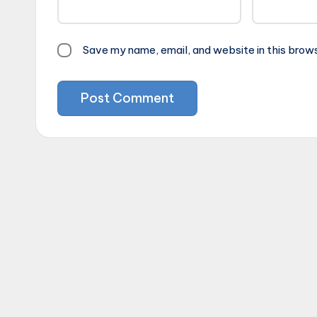
Save my name, email, and website in this brow