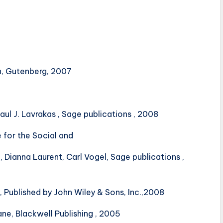
on, Gutenberg, 2007
ul J. Lavrakas , Sage publications , 2008
 for the Social and
, Dianna Laurent, Carl Vogel, Sage publications ,
Published by John Wiley & Sons, Inc.,2008
ne, Blackwell Publishing , 2005