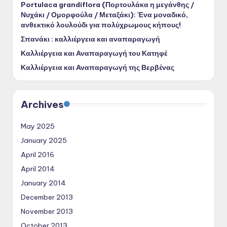
Portulaca grandiflora (Πορτουλάκα η μεγάνθης /
Νυχάκι / Ομορφούλα / Μεταξάκι): Ένα μοναδικό,
ανθεκτικό λουλούδι για πολύχρωμους κήπους!
Σπανάκι : καλλιέργεια και αναπαραγωγή
Καλλιέργεια και Αναπαραγωγή του Κατηφέ
Καλλιέργεια και Αναπαραγωγή της Βερβένας
Archives
May 2025
January 2025
April 2016
April 2014
January 2014
December 2013
November 2013
October 2013