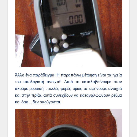
Άλλο ένα παράδειγμα. Η παραπάνω μέτρηση είναι τα ηχεία
του υπολογιστή ανοιχτά! Αυτό το καταλαβαίνουμε όταν
ακούμε μουσική, πολλές φορές όμως τα αφήνουμε ανοιχτά
και στην πρίζα, αυτά συνεχίζουν να καταναλώωνουν ρεύμα
και όσο … δεν ακούγονται.