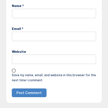
Name
*
Email
*
Website
Save my name, email, and website in this browser for the
next time I comment.