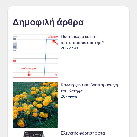
Δημοφιλή άρθρα
Πόσο ρεύμα καίει ο
αρτοπαρασκευαστής ?
208 views
Καλλιέργεια και Αναπαραγωγή
του Κατηφέ
207 views
Ελεγκτής φόρτισης στα