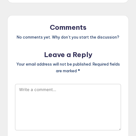
Comments
No comments yet. Why don’t you start the discussion?
Leave a Reply
Your email address will not be published.
Required fields
are marked
*