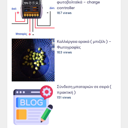
φωτοβολταϊκά – charge
controller
187 views
Καλλιέργεια αρακά ( μπιζέλι ) –
Φωτογραφίες
183 views
Σύνδεση μπαταριών σε σειρά (
πρακτική )
151 views