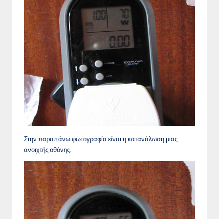
Στην παραπάνω φωτογραφία είναι η κατανάλωση μιας
ανοιχτής οθόνης.