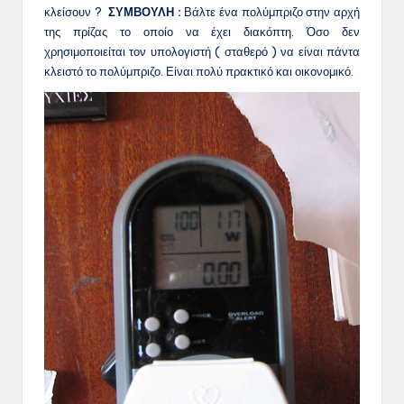
κλείσουν ?
ΣΥΜΒΟΥΛΗ :
Βάλτε ένα πολύμπριζο στην αρχή
της πρίζας το οποίο να έχει διακόπτη. Όσο δεν
χρησιμοποιείται τον υπολογιστή ( σταθερό ) να είναι πάντα
κλειστό το πολύμπριζο. Είναι πολύ πρακτικό και οικονομικό.