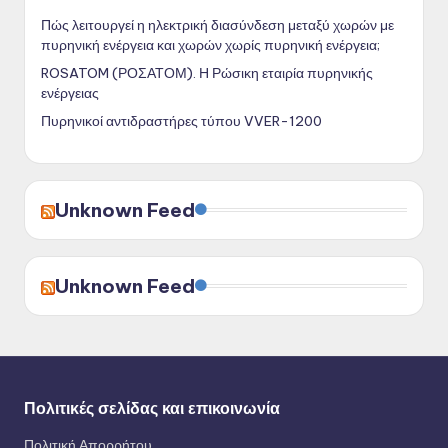
Πώς λειτουργεί η ηλεκτρική διασύνδεση μεταξύ χωρών με
πυρηνική ενέργεια και χωρών χωρίς πυρηνική ενέργεια;
ROSATOM (ΡΟΣΑΤΟΜ). Η Ρώσικη εταιρία πυρηνικής
ενέργειας
Πυρηνικοί αντιδραστήρες τύπου VVER-1200
Unknown Feed
Unknown Feed
Πολιτικές σελίδας και επικοινωνία
Πολιτική Απορρήτου