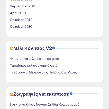
September 2013
April 2013
October 2012
October 2010
Μέλι Κόνιτσας V2
Φουντουκιά μελισσοκομικό φυτό
Ταράξακος μελισσοκομικό φυτό
Τι Κάνουν οι Μέλισσες τις Πολύ Κρύες Μέρες
Ζωγραφιές για εκτύπωση
Ηλεκτρικό Rimac Nevera Σελίδα Χρωματισμού