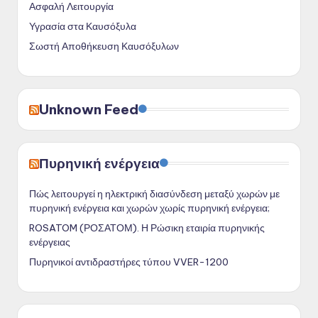
Ασφαλή Λειτουργία
Υγρασία στα Καυσόξυλα
Σωστή Αποθήκευση Καυσόξυλων
Unknown Feed
Πυρηνική ενέργεια
Πώς λειτουργεί η ηλεκτρική διασύνδεση μεταξύ χωρών με
πυρηνική ενέργεια και χωρών χωρίς πυρηνική ενέργεια;
ROSATOM (ΡΟΣΑΤΟΜ). Η Ρώσικη εταιρία πυρηνικής
ενέργειας
Πυρηνικοί αντιδραστήρες τύπου VVER-1200