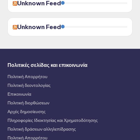
Unknown Feed
Unknown Feed
Πολιτικές σελίδας και επικοινωνία
Πολιτική Απορρήτου
Πολιτική δεοντολογίας
Επικοινωνία
Πολιτική διορθώσεων
Αρχές δημοσίευσης
Πληροφορίες Ιδιοκτησίας και Χρηματοδότησης
Πολιτική δράσεων αλληλεπίδρασης
Πολιτική Απορρήτου