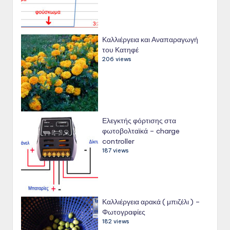
Καλλιέργεια και Αναπαραγωγή
του Κατηφέ
206 views
Ελεγκτής φόρτισης στα
φωτοβολταϊκά – charge
controller
187 views
Καλλιέργεια αρακά ( μπιζέλι ) –
Φωτογραφίες
182 views