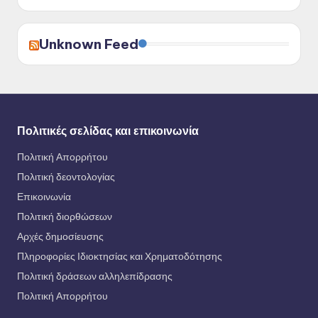
Unknown Feed
Πολιτικές σελίδας και επικοινωνία
Πολιτική Απορρήτου
Πολιτική δεοντολογίας
Επικοινωνία
Πολιτική διορθώσεων
Αρχές δημοσίευσης
Πληροφορίες Ιδιοκτησίας και Χρηματοδότησης
Πολιτική δράσεων αλληλεπίδρασης
Πολιτική Απορρήτου