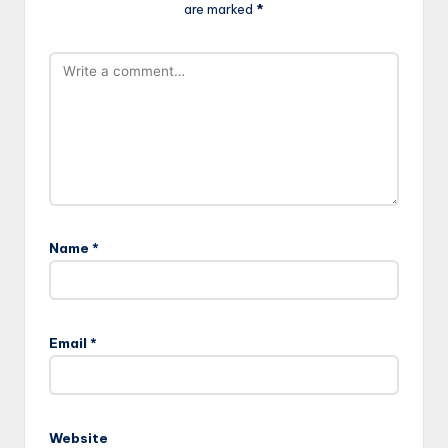
are marked
*
Name
*
Email
*
Website