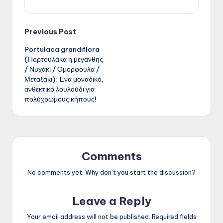
Post
Previous Post
Portulaca grandiflora
navigation
(Πορτουλάκα η μεγάνθης
/ Νυχάκι / Ομορφούλα /
Μεταξάκι): Ένα μοναδικό,
ανθεκτικό λουλούδι για
πολύχρωμους κήπους!
Comments
No comments yet. Why don’t you start the discussion?
Leave a Reply
Your email address will not be published.
Required fields