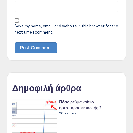
Save my name, email, and website in this browser for the
next time I comment.
Δημοφιλή άρθρα
Πόσο ρεύμα καίει ο
αρτοπαρασκευαστής ?
208 views